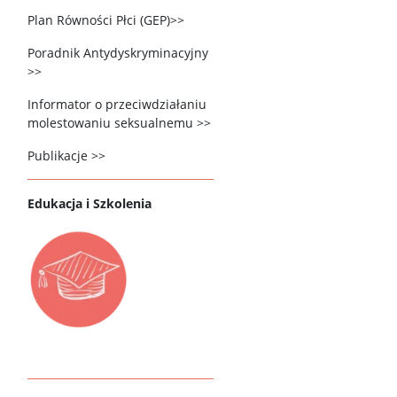
Plan Równości Płci (GEP)>>
Poradnik Antydyskryminacyjny
>>
Informator o przeciwdziałaniu
molestowaniu seksualnemu >>
Publikacje >>
Edukacja i Szkolenia