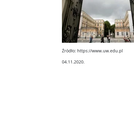
Źródło: https://www.uw.edu.pl
04.11.2020.