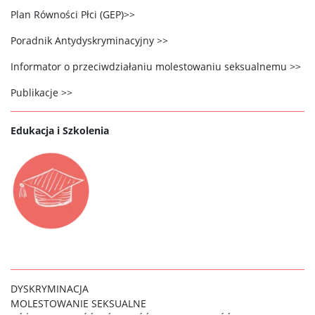
Plan Równości Płci (GEP)>>
Poradnik Antydyskryminacyjny >>
Informator o przeciwdziałaniu molestowaniu seksualnemu >>
Publikacje >>
Edukacja i Szkolenia
DYSKRYMINACJA
MOLESTOWANIE SEKSUALNE