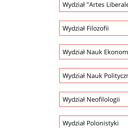
Wydział "Artes Liberal
Wydział Filozofii
Wydział Nauk Ekonom
Wydział Nauk Polityc
Wydział Neofilologii
Wydział Polonistyki