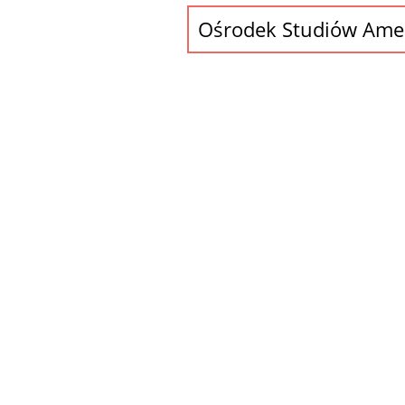
Ośrodek Studiów Ame