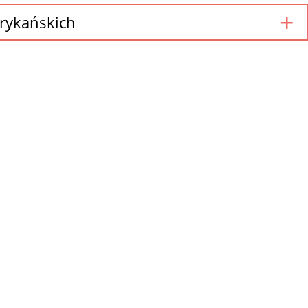
rykańskich